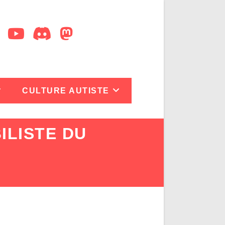
CULTURE AUTISTE
ILISTE DU