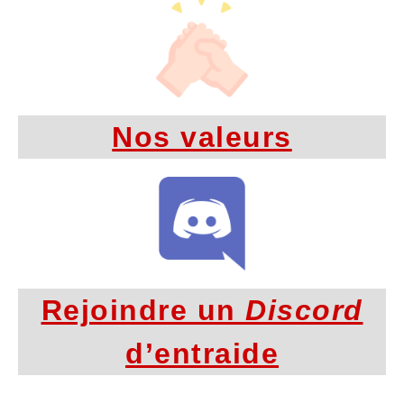
Nos valeurs
Rejoindre un
Discord
d’entraide