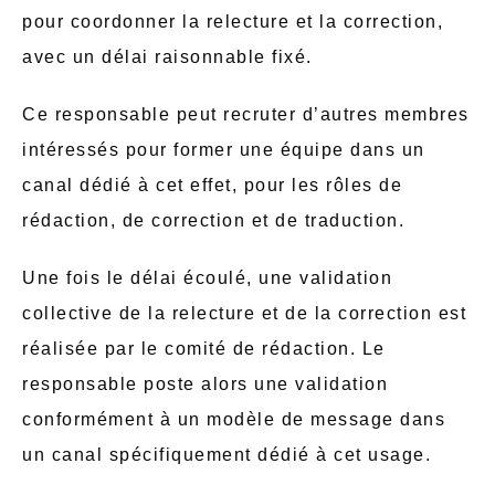
pour coordonner la relecture et la correction,
avec un délai raisonnable fixé.
Ce responsable peut recruter d’autres membres
intéressés pour former une équipe dans un
canal dédié à cet effet, pour les rôles de
rédaction, de correction et de traduction.
Une fois le délai écoulé, une validation
collective de la relecture et de la correction est
réalisée par le comité de rédaction. Le
responsable poste alors une validation
conformément à un modèle de message dans
un canal spécifiquement dédié à cet usage.