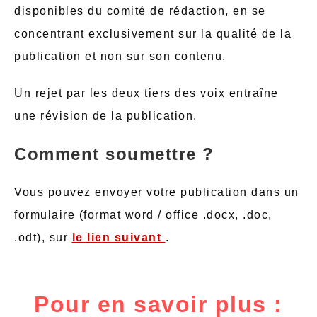
disponibles du comité de rédaction, en se
concentrant exclusivement sur la qualité de la
publication et non sur son contenu.
Un rejet par les deux tiers des voix entraîne
une révision de la publication.
Comment soumettre ?
Vous pouvez envoyer votre publication dans un
formulaire (format word / office .docx, .doc,
.odt), sur
le lien suivant
.
Pour en savoir plus :