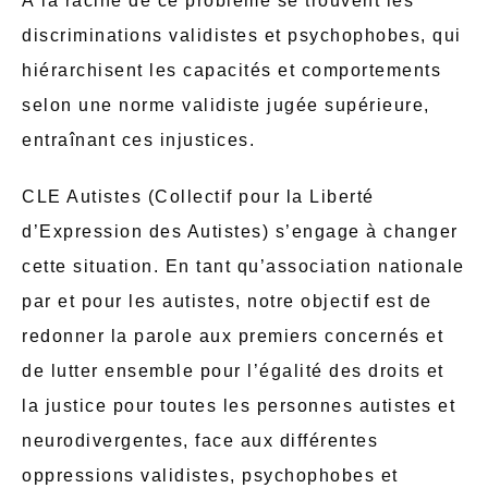
À la racine de ce problème se trouvent les
discriminations validistes et psychophobes, qui
hiérarchisent les capacités et comportements
selon une norme validiste jugée supérieure,
entraînant ces injustices.
CLE Autistes (Collectif pour la Liberté
d’Expression des Autistes) s’engage à changer
cette situation. En tant qu’association nationale
par et pour les autistes, notre objectif est de
redonner la parole aux premiers concernés et
de lutter ensemble pour l’égalité des droits et
la justice pour toutes les personnes autistes et
neurodivergentes, face aux différentes
oppressions validistes, psychophobes et