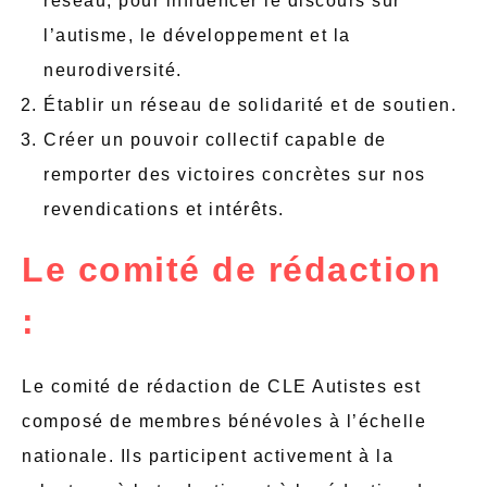
réseau, pour influencer le discours sur
l’autisme, le développement et la
neurodiversité.
Établir un réseau de solidarité et de soutien.
Créer un pouvoir collectif capable de
remporter des victoires concrètes sur nos
revendications et intérêts.
Le comité de rédaction
:
Le comité de rédaction de CLE Autistes est
composé de membres bénévoles à l’échelle
nationale. Ils participent activement à la