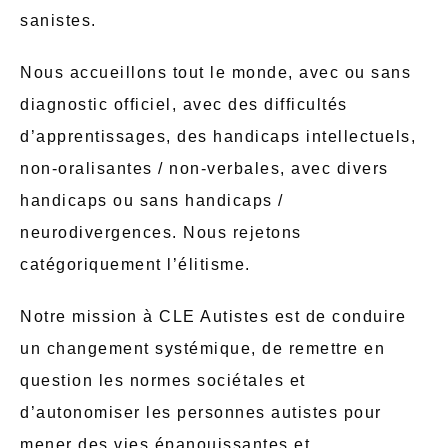
sanistes.
Nous accueillons tout le monde, avec ou sans
diagnostic officiel, avec des difficultés
d’apprentissages, des handicaps intellectuels,
non-oralisantes / non-verbales, avec divers
handicaps ou sans handicaps /
neurodivergences. Nous rejetons
catégoriquement l’élitisme.
Notre mission à CLE Autistes est de conduire
un changement systémique, de remettre en
question les normes sociétales et
d’autonomiser les personnes autistes pour
mener des vies épanouissantes et