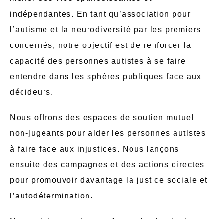
indépendantes. En tant qu’association pour
l’autisme et la neurodiversité par les premiers
concernés, notre objectif est de renforcer la
capacité des personnes autistes à se faire
entendre dans les sphères publiques face aux
décideurs.
Nous offrons des espaces de soutien mutuel
non-jugeants pour aider les personnes autistes
à faire face aux injustices. Nous lançons
ensuite des campagnes et des actions directes
pour promouvoir davantage la justice sociale et
l’autodétermination.