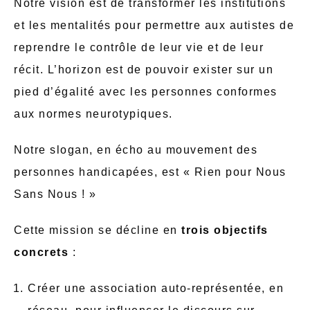
Notre vision est de transformer les institutions
et les mentalités pour permettre aux autistes de
reprendre le contrôle de leur vie et de leur
récit. L’horizon est de pouvoir exister sur un
pied d’égalité avec les personnes conformes
aux normes neurotypiques.
Notre slogan, en écho au mouvement des
personnes handicapées, est « Rien pour Nous
Sans Nous ! »
Cette mission se décline en
trois objectifs
concrets
:
Créer une association auto-représentée, en