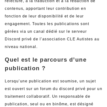
relecture, à la traduction et à la rédaction de
contenus, apportant leur contribution en
fonction de leur disponibilité et de leur
engagement. Toutes les publications sont
gérées via un canal dédié sur le serveur
Discord privé de l’association CLE Autistes au
niveau national.
Quel est le parcours d’une
publication ?
Lorsqu’une publication est soumise, un sujet
est ouvert sur un forum du discord privé pour un
traitement collaboratif. Un responsable de
publication, seul ou en binôme, est désigné