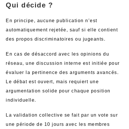
Qui décide ?
En principe, aucune publication n’est
automatiquement rejetée, sauf si elle contient
des propos discriminatoires ou jugeants.
En cas de désaccord avec les opinions du
réseau, une discussion interne est initiée pour
évaluer la pertinence des arguments avancés.
Le débat est ouvert, mais requiert une
argumentation solide pour chaque position
individuelle.
La validation collective se fait par un vote sur
une période de 10 jours avec les membres