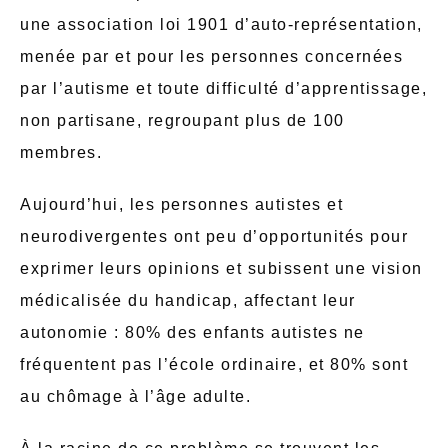
une association loi 1901 d’auto-représentation,
menée par et pour les personnes concernées
par l’autisme et toute difficulté d’apprentissage,
non partisane, regroupant plus de 100
membres.
Aujourd’hui, les personnes autistes et
neurodivergentes ont peu d’opportunités pour
exprimer leurs opinions et subissent une vision
médicalisée du handicap, affectant leur
autonomie : 80% des enfants autistes ne
fréquentent pas l’école ordinaire, et 80% sont
au chômage à l’âge adulte.