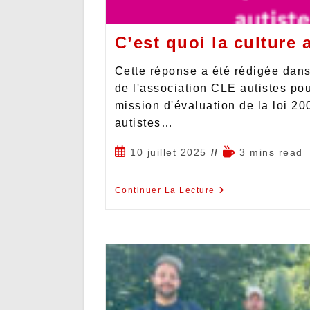
C’est quoi la culture 
Cette réponse a été rédigée dans 
de l'association CLE autistes pou
mission d'évaluation de la loi 200
autistes…
10 juillet 2025
3 mins read
Continuer La Lecture