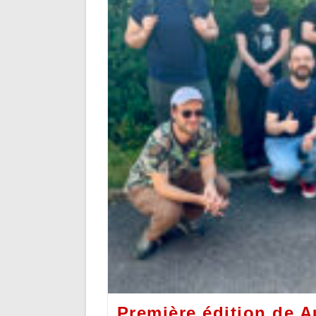
Première édition de A