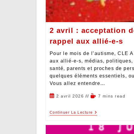
2 avril : acceptation d
rappel aux allié-e-s
Pour le mois de l’autisme, CLE A
aux allié-e-s, médias, politiques
santé, parents et proches de per
quelques éléments essentiels, oub
Vous allez entendre…
2 avril 2026
7 mins read
Continuer La Lecture