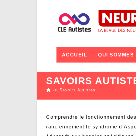
ACCUEIL
QUI SOMMES
SAVOIRS AUTIST
->
Savoirs Autistes
Comprendre le fonctionnement des au
(anciennement le syndrome d’Asper