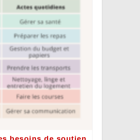
les besoins de soutien