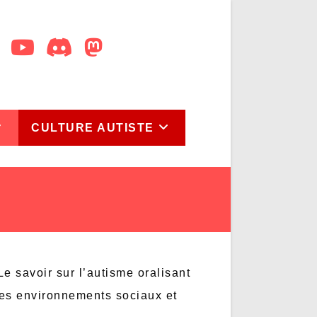
CULTURE AUTISTE
e savoir sur l’autisme oralisant
les environnements sociaux et