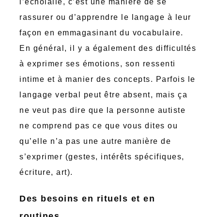
l’écholalie, c’est une manière de se
rassurer ou d’apprendre le langage à leur
façon en emmagasinant du vocabulaire.
En général, il y a également des difficultés
à exprimer ses émotions, son ressenti
intime et à manier des concepts. Parfois le
langage verbal peut être absent, mais ça
ne veut pas dire que la personne autiste
ne comprend pas ce que vous dites ou
qu’elle n’a pas une autre manière de
s’exprimer (gestes, intérêts spécifiques,
écriture, art).
Des besoins en rituels et en
routines