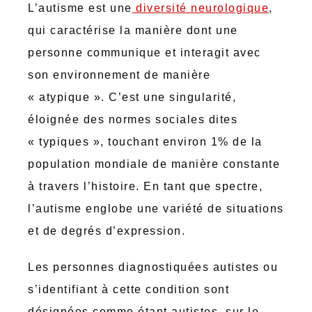
L’autisme est une
diversité neurologique
,
qui caractérise la manière dont une
personne communique et interagit avec
son environnement de manière
« atypique ». C’est une singularité,
éloignée des normes sociales dites
« typiques », touchant environ 1% de la
population mondiale de manière constante
à travers l’histoire. En tant que spectre,
l’autisme englobe une variété de situations
et de degrés d’expression.
Les personnes diagnostiquées autistes ou
s’identifiant à cette condition sont
désignées comme étant autistes, sur le