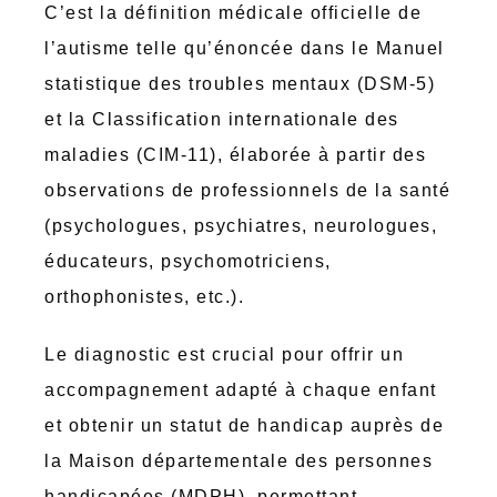
C’est la définition médicale officielle de
l’autisme telle qu’énoncée dans le Manuel
statistique des troubles mentaux (DSM-5)
et la Classification internationale des
maladies (CIM-11), élaborée à partir des
observations de professionnels de la santé
(psychologues, psychiatres, neurologues,
éducateurs, psychomotriciens,
orthophonistes, etc.).
Le diagnostic est crucial pour offrir un
accompagnement adapté à chaque enfant
et obtenir un statut de handicap auprès de
la Maison départementale des personnes
handicapées (MDPH), permettant