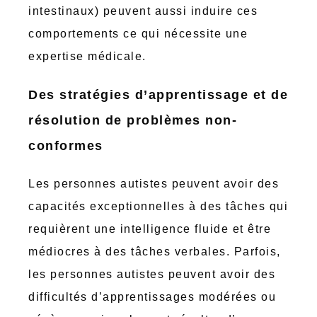
intestinaux) peuvent aussi induire ces
comportements ce qui nécessite une
expertise médicale.
Des stratégies d’apprentissage et de
résolution de problèmes non-
conformes
Les personnes autistes peuvent avoir des
capacités exceptionnelles à des tâches qui
requièrent une intelligence fluide et être
médiocres à des tâches verbales. Parfois,
les personnes autistes peuvent avoir des
difficultés d’apprentissages modérées ou