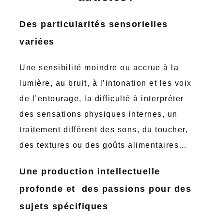
Des particularités sensorielles
variées
Une sensibilité moindre ou accrue à la
lumière, au bruit, à l’intonation et les voix
de l’entourage, la difficulté à interpréter
des sensations physiques internes, un
traitement différent des sons, du toucher,
des textures ou des goûts alimentaires…
Une production intellectuelle
profonde et des passions pour des
sujets spécifiques