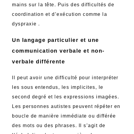
mains sur la tête. Puis des difficultés de
coordination et d’exécution comme la
dyspraxie .
Un langage particulier et une
communication verbale et non-
verbale différente
Il peut avoir une difficulté pour interpréter
les sous entendus, les implicites, le
second degré et les expressions imagées.
Les personnes autistes peuvent répéter en
boucle de manière immédiate ou différée
des mots ou des phrases. Il s’agit de