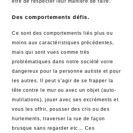
être de respecter leur manière de faire.
Des comportements défis.
Ce sont des comportements liés plus ou
moins aux caractéristiques précédentes,
mais qui sont vues comme très
problématiques dans notre société voire
dangereux pour la personne autiste et pour
les autres. Il peut s’agir de se frapper la
tête contre le mur ou avec un objet (auto-
mutilations), jouer avec ses excréments et
vous les offrir, pousser des cris ou des
hurlements, traverser la rue de façon
brusque sans regarder etc… Ces