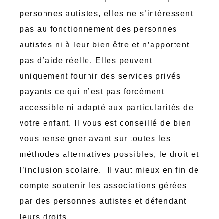
personnes autistes, elles ne s’intéressent
pas au fonctionnement des personnes
autistes ni à leur bien être et n’apportent
pas d’aide réelle. Elles peuvent
uniquement fournir des services privés
payants ce qui n’est pas forcément
accessible ni adapté aux particularités de
votre enfant. Il vous est conseillé de bien
vous renseigner avant sur toutes les
méthodes alternatives possibles, le droit et
l’inclusion scolaire. Il vaut mieux en fin de
compte soutenir les associations gérées
par des personnes autistes et défendant
leurs droits.