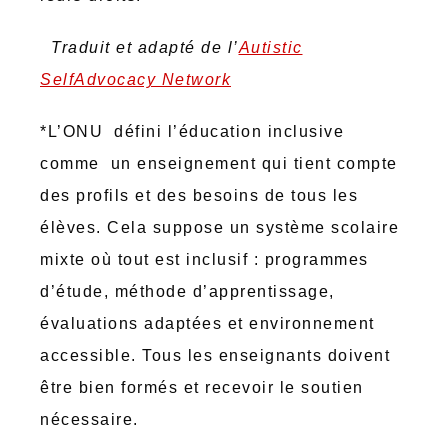
Traduit et adapté de l’
Autistic
SelfAdvocacy Network
*L’ONU défini l’éducation inclusive
comme un enseignement qui tient compte
des profils et des besoins de tous les
élèves. Cela suppose un système scolaire
mixte où tout est inclusif : programmes
d’étude, méthode d’apprentissage,
évaluations adaptées et environnement
accessible. Tous les enseignants doivent
être bien formés et recevoir le soutien
nécessaire.