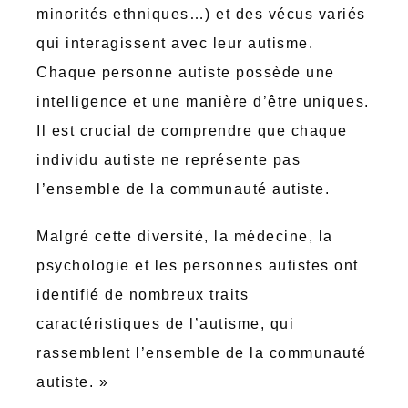
minorités ethniques…) et des vécus variés
qui interagissent avec leur autisme.
Chaque personne autiste possède une
intelligence et une manière d’être uniques.
Il est crucial de comprendre que chaque
individu autiste ne représente pas
l’ensemble de la communauté autiste.
Malgré cette diversité, la médecine, la
psychologie et les personnes autistes ont
identifié de nombreux traits
caractéristiques de l’autisme, qui
rassemblent l’ensemble de la communauté
autiste. »