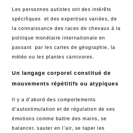
Les personnes autistes ont des intérêts
spécifiques et des expertises variées, de
la connaissance des races de chevaux à la
politique monétaire internationale en
passant par les cartes de géographie, la
météo ou les plantes carnivores.
Un langage corporel constitué de
mouvements répétitifs ou atypiques
Il y a d’abord des comportements
d’autostimulation et de régulation de ses
émotions comme battre des mains, se
balancer, sauter en l’air, se taper les