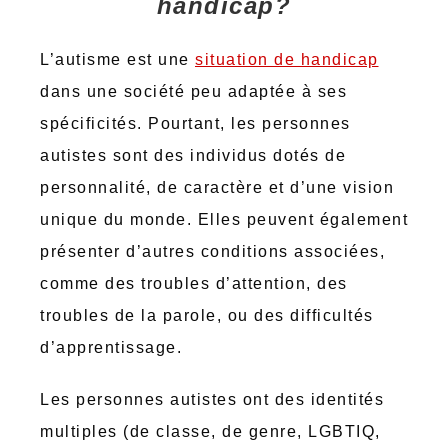
handicap?
L’autisme est une
situation de handicap
dans une société peu adaptée à ses
spécificités. Pourtant, les personnes
autistes sont des individus dotés de
personnalité, de caractère et d’une vision
unique du monde. Elles peuvent également
présenter d’autres conditions associées,
comme des troubles d’attention, des
troubles de la parole, ou des difficultés
d’apprentissage.
Les personnes autistes ont des identités
multiples (de classe, de genre, LGBTIQ,