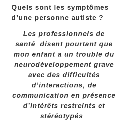
Quels sont les symptômes
d’une personne autiste ?
Les professionnels de
santé disent pourtant que
mon enfant a un trouble du
neurodéveloppement grave
avec des difficultés
d’interactions, de
communication en présence
d’intérêts restreints et
stéréotypés