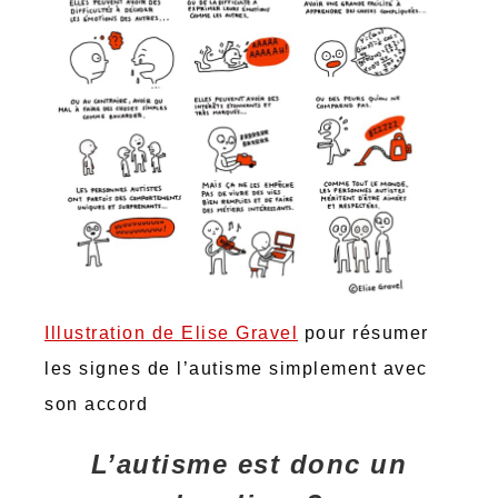
Illustration de Elise Gravel
pour résumer
les signes de l’autisme simplement avec
son accord
L’autisme est donc un