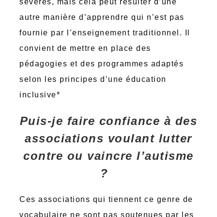
sévères, mais cela peut résulter d’une
autre manière d’apprendre qui n’est pas
fournie par l’enseignement traditionnel. Il
convient de mettre en place des
pédagogies et des programmes adaptés
selon les principes d’une éducation
inclusive*
Puis-je faire confiance à des
associations voulant lutter
contre ou vaincre l’autisme
?
Ces associations qui tiennent ce genre de
vocabulaire ne sont pas soutenues par les