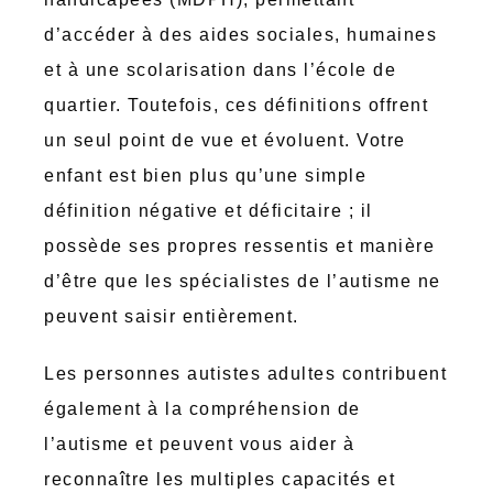
d’accéder à des aides sociales, humaines
et à une scolarisation dans l’école de
quartier. Toutefois, ces définitions offrent
un seul point de vue et évoluent. Votre
enfant est bien plus qu’une simple
définition négative et déficitaire ; il
possède ses propres ressentis et manière
d’être que les spécialistes de l’autisme ne
peuvent saisir entièrement.
Les personnes autistes adultes contribuent
également à la compréhension de
l’autisme et peuvent vous aider à
reconnaître les multiples capacités et