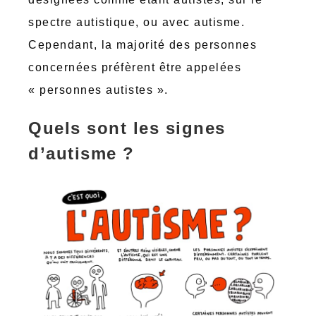
spectre autistique, ou avec autisme.
Cependant, la majorité des personnes
concernées préfèrent être appelées
« personnes autistes ».
Quels sont les signes
d’autisme ?