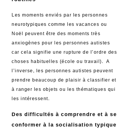
Les moments enviés par les personnes
neurotypiques comme les vacances ou
Noël peuvent être des moments très
anxiogènes pour les personnes autistes
car cela signifie une rupture de l’ordre des
choses habituelles (école ou travail). A
l’inverse, les personnes autistes peuvent
prendre beaucoup de plaisir à classifier et
à ranger les objets ou les thématiques qui
les intéressent.
Des difficultés à comprendre et à se
conformer à la socialisation typique