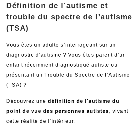
Définition de l’autisme et
trouble du spectre de l’autisme
(TSA)
Vous êtes un adulte s’interrogeant sur un
diagnostic d’autisme ? Vous êtes parent d’un
enfant récemment diagnostiqué autiste ou
présentant un Trouble du Spectre de l’Autisme
(TSA) ?
Découvrez une
définition de l’autisme du
point de vue des personnes autistes
, vivant
cette réalité de l’intérieur.