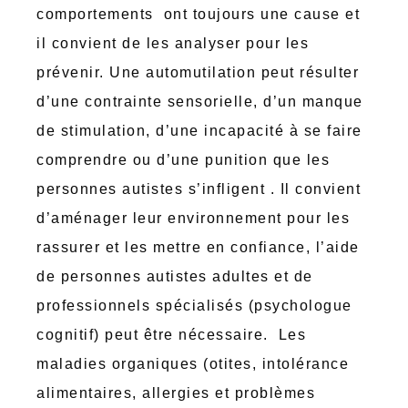
comportements ont toujours une cause et
il convient de les analyser pour les
prévenir. Une automutilation peut résulter
d’une contrainte sensorielle, d’un manque
de stimulation, d’une incapacité à se faire
comprendre ou d’une punition que les
personnes autistes s’infligent . Il convient
d’aménager leur environnement pour les
rassurer et les mettre en confiance, l’aide
de personnes autistes adultes et de
professionnels spécialisés (psychologue
cognitif) peut être nécessaire. Les
maladies organiques (otites, intolérance
alimentaires, allergies et problèmes