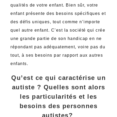
qualités de votre enfant. Bien sûr, votre
enfant présente des besoins spécifiques et
des défis uniques, tout comme n’importe
quel autre enfant. C’est la société qui crée
une grande partie de son handicap en ne
répondant pas adéquatement, voire pas du
tout, à ses besoins par rapport aux autres
enfants.
Qu’est ce qui caractérise un
autiste ?
Quelles sont alors
les particularités et les
besoins des personnes
autistes?