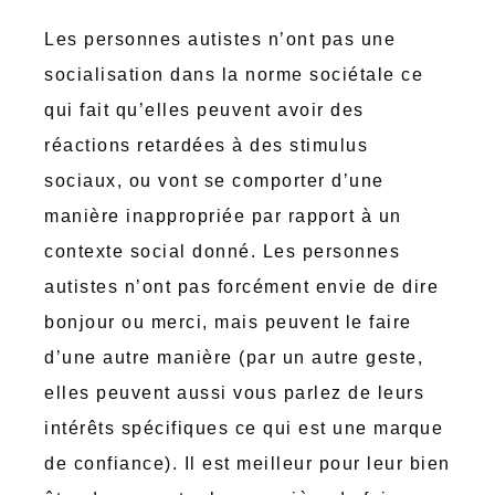
Les personnes autistes n’ont pas une
socialisation dans la norme sociétale ce
qui fait qu’elles peuvent avoir des
réactions retardées à des stimulus
sociaux, ou vont se comporter d’une
manière inappropriée par rapport à un
contexte social donné. Les personnes
autistes n’ont pas forcément envie de dire
bonjour ou merci, mais peuvent le faire
d’une autre manière (par un autre geste,
elles peuvent aussi vous parlez de leurs
intérêts spécifiques ce qui est une marque
de confiance). Il est meilleur pour leur bien