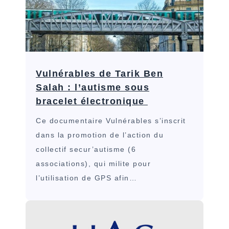
Vulnérables de Tarik Ben
Salah : l’autisme sous
bracelet électronique
Ce documentaire Vulnérables s’inscrit
dans la promotion de l’action du
collectif secur’autisme (6
associations), qui milite pour
l’utilisation de GPS afin…