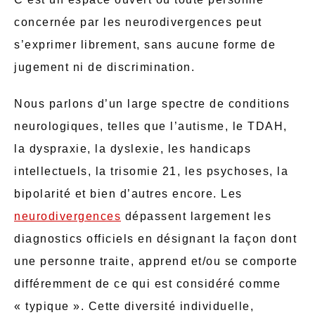
concernée par les neurodivergences peut
s’exprimer librement, sans aucune forme de
jugement ni de discrimination.
Nous parlons d’un large spectre de conditions
neurologiques, telles que l’autisme, le TDAH,
la dyspraxie, la dyslexie, les handicaps
intellectuels, la trisomie 21, les psychoses, la
bipolarité et bien d’autres encore. Les
neurodivergences
dépassent largement les
diagnostics officiels en désignant la façon dont
une personne traite, apprend et/ou se comporte
différemment de ce qui est considéré comme
« typique ». Cette diversité individuelle,