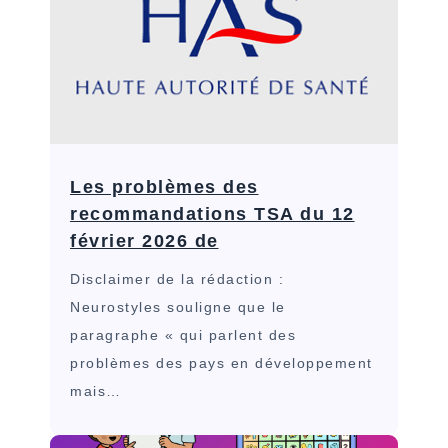
Les problèmes des
recommandations TSA du 12
février 2026 de
Disclaimer de la rédaction :
Neurostyles souligne que le
paragraphe « qui parlent des
problèmes des pays en développement
mais…