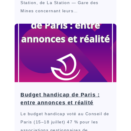
Station, de La Station — Gare des
Mines concernant leurs…
Budget handicap de Paris :
entre annonces et réalité
Le budget handicap voté au Conseil de
Paris (15–18 juillet) 47 % pour les
associations gestionnaires de