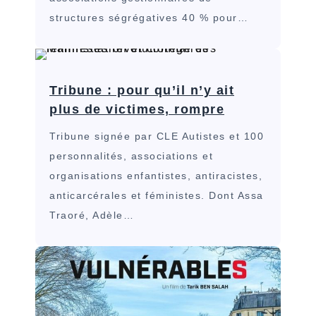
structures ségrégatives 40 % pour…
Tribune : pour qu’il n’y ait
plus de victimes, rompre
Tribune signée par CLE Autistes et 100
personnalités, associations et
organisations enfantistes, antiracistes,
anticarcérales et féministes. Dont Assa
Traoré, Adèle…