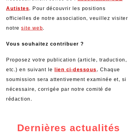
Autistes
. Pour découvrir les positions
officielles de notre association, veuillez visiter
notre
site web
.
Vous souhaitez contribuer ?
Proposez votre publication (article, traduction,
etc.) en suivant le
lien ci-dessous
.
Chaque
soumission sera attentivement examinée et, si
nécessaire, corrigée par notre comité de
rédaction.
Dernières actualités