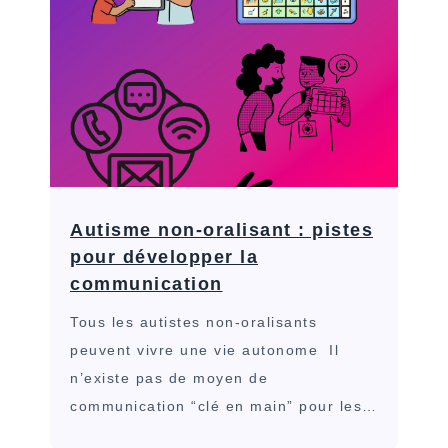
Autisme non-oralisant : pistes
pour développer la
communication
Tous les autistes non-oralisants
peuvent vivre une vie autonome Il
n’existe pas de moyen de
communication “clé en main” pour les…