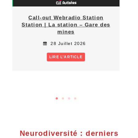
Call-out Webradio Station
Station | La station – Gare des
mines
28 Juillet 2026
LIRE L’ARTICLE
Neurodiversité : derniers