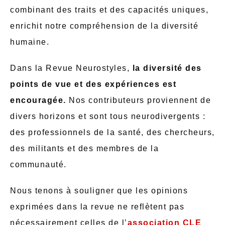
combinant des traits et des capacités uniques,
enrichit notre compréhension de la diversité
humaine.
Dans la Revue Neurostyles,
la diversité des
points de vue et des expériences est
encouragée.
Nos contributeurs proviennent de
divers horizons et sont tous neurodivergents :
des professionnels de la santé, des chercheurs,
des militants et des membres de la
communauté.
Nous tenons à souligner que les opinions
exprimées dans la revue ne reflètent pas
nécessairement celles de l’
association CLE