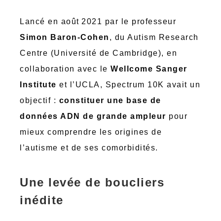
Lancé en août 2021 par le professeur
Simon Baron-Cohen
, du Autism Research
Centre (Université de Cambridge), en
collaboration avec le
Wellcome Sanger
Institute
et l’UCLA, Spectrum 10K avait un
objectif :
constituer une base de
données ADN de grande ampleur
pour
mieux comprendre les origines de
l’autisme et de ses comorbidités.
Une levée de boucliers
inédite