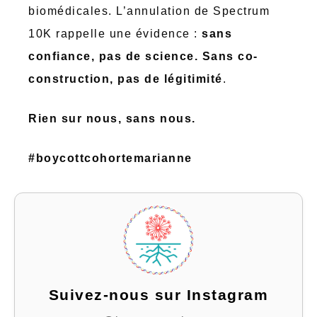
biomédicales. L’annulation de Spectrum
10K rappelle une évidence :
sans
confiance, pas de science. Sans co-
construction, pas de légitimité
.
Rien sur nous, sans nous.
#boycottcohortemarianne
Suivez-nous sur Instagram