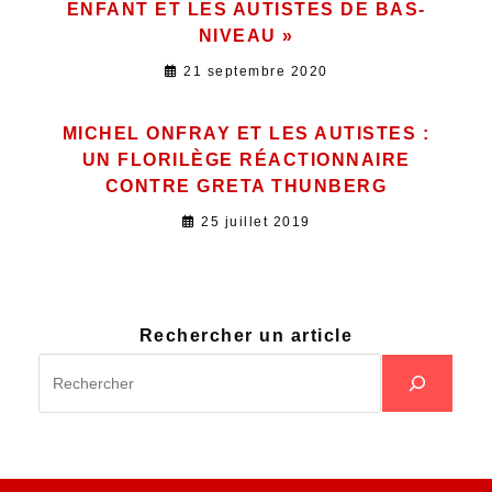
ENFANT ET LES AUTISTES DE BAS-
NIVEAU »
21 septembre 2020
MICHEL ONFRAY ET LES AUTISTES :
UN FLORILÈGE RÉACTIONNAIRE
CONTRE GRETA THUNBERG
25 juillet 2019
Rechercher un article