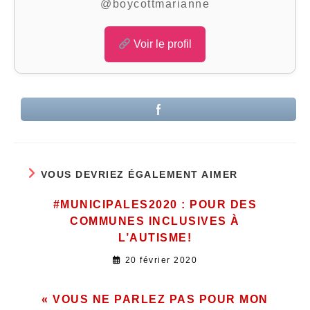
@boycottmarianne
Voir le profil
VOUS DEVRIEZ ÉGALEMENT AIMER
#MUNICIPALES2020 : POUR DES
COMMUNES INCLUSIVES À
L’AUTISME!
20 février 2020
« VOUS NE PARLEZ PAS POUR MON