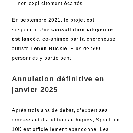
non explicitement écartés
En septembre 2021, le projet est
suspendu. Une
consultation citoyenne
est lancée
, co-animée par la chercheuse
autiste
Leneh Buckle
. Plus de 500
personnes y participent.
Annulation définitive en
janvier 2025
Après trois ans de débat, d’expertises
croisées et d’auditions éthiques, Spectrum
10K est officiellement abandonné. Les