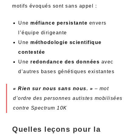
motifs évoqués sont sans appel :
Une
méfiance persistante
envers
l’équipe dirigeante
Une
méthodologie scientifique
contestée
Une
redondance des données
avec
d’autres bases génétiques existantes
« Rien sur nous sans nous. »
– mot
d’ordre des personnes autistes mobilisées
contre Spectrum 10K
Quelles leçons pour la