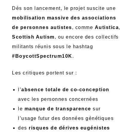
Dès son lancement, le projet suscite une
mobilisation massive des associations
de personnes autistes
, comme
Autistica
,
Scottish Autism
, ou encore des collectifs
militants réunis sous le hashtag
#BoycottSpectrum10K
.
Les critiques portent sur :
l’
absence totale de co-conception
avec les personnes concernées
le
manque de transparence
sur
l’usage futur des données génétiques
des
risques de dérives eugénistes