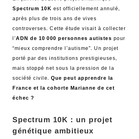
Spectrum 10K
est officiellement annulé,
après plus de trois ans de vives
controverses. Cette étude visait à collecter
l’
ADN de 10 000 personnes autistes
pour
“mieux comprendre l’autisme”. Un projet
porté par des institutions prestigieuses,
mais stoppé net sous la pression de la
société civile.
Que peut apprendre la
France et la cohorte Marianne de cet
échec ?
Spectrum 10K : un projet
génétique ambitieux