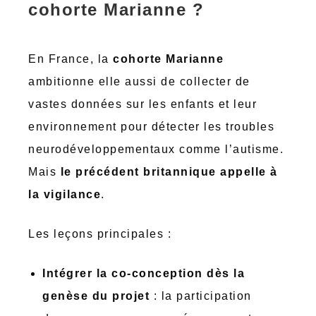
cohorte Marianne ?
En France, la
cohorte Marianne
ambitionne elle aussi de collecter de
vastes données sur les enfants et leur
environnement pour détecter les troubles
neurodéveloppementaux comme l’autisme.
Mais
le précédent britannique appelle à
la vigilance
.
Les leçons principales :
Intégrer la co-conception dès la
genèse du projet
: la participation