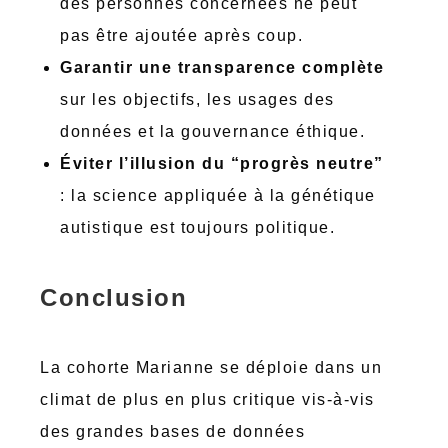
des personnes concernées ne peut
pas être ajoutée après coup.
Garantir une transparence complète
sur les objectifs, les usages des
données et la gouvernance éthique.
Éviter l’illusion du “progrès neutre”
: la science appliquée à la génétique
autistique est toujours politique.
Conclusion
La cohorte Marianne se déploie dans un
climat de plus en plus critique vis-à-vis
des grandes bases de données