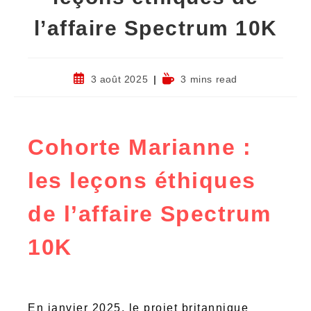
l’affaire Spectrum 10K
3 août 2025
3 mins read
Cohorte Marianne :
les leçons éthiques
de l’affaire Spectrum
10K
En janvier 2025, le projet britannique