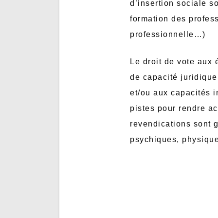
d’insertion sociale s
formation des profess
professionnelle…)
Le droit de vote aux
de capacité juridique
et/ou aux capacités i
pistes pour rendre a
revendications sont 
psychiques, physique