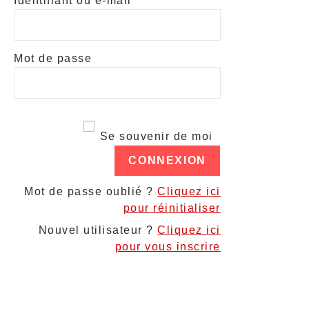
Identifiant ou e-mail
Mot de passe
Se souvenir de moi
Mot de passe oublié ?
Cliquez ici
pour réinitialiser
Nouvel utilisateur ?
Cliquez ici
pour vous inscrire