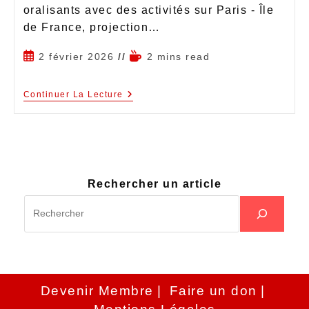
oralisants avec des activités sur Paris - Île
de France, projection…
2 février 2026
2 mins read
Continuer La Lecture
Rechercher un article
Devenir Membre
Faire un don