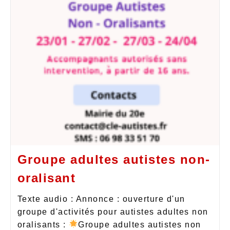
Groupe adultes autistes non-
oralisant
Texte audio : Annonce : ouverture d'un
groupe d'activités pour autistes adultes non
oralisants :
Groupe adultes autistes non