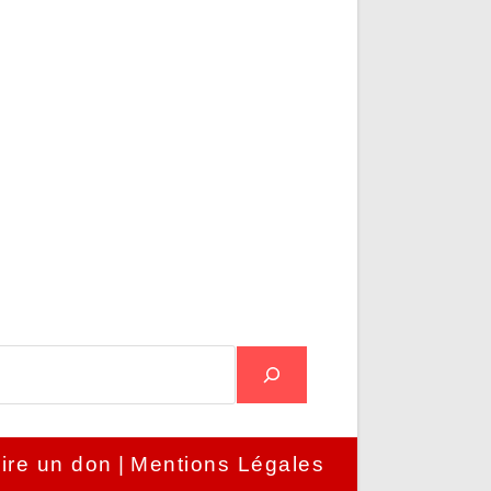
ire un don
Mentions Légales