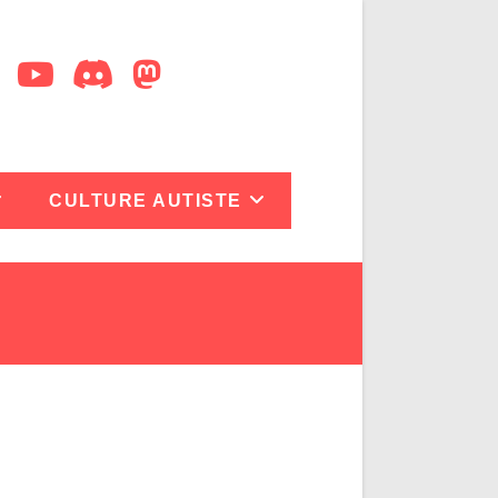
CULTURE AUTISTE