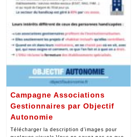
Campagne Associations
Gestionnaires par Objectif
Autonomie
Télécharger la description d'images pour