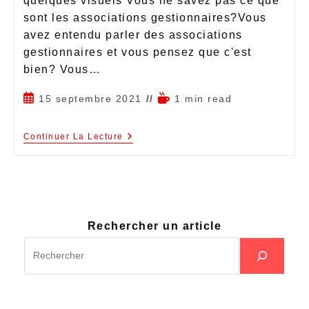
quelques visuels Vous ne savez pas ce que
sont les associations gestionnaires?Vous
avez entendu parler des associations
gestionnaires et vous pensez que c'est
bien? Vous…
15 septembre 2021
1 min read
Continuer La Lecture
Rechercher un article