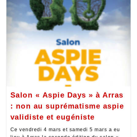
Salon « Aspie Days » à Arras
: non au suprématisme aspie
validiste et eugéniste
Ce vendredi 4 mars et samedi 5 mars a eu