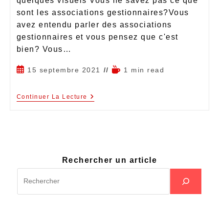
quelques visuels Vous ne savez pas ce que
sont les associations gestionnaires?Vous
avez entendu parler des associations
gestionnaires et vous pensez que c'est
bien? Vous…
15 septembre 2021
1 min read
Continuer La Lecture
Rechercher un article