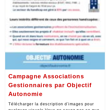
Campagne Associations
Gestionnaires par Objectif
Autonomie
Télécharger la description d'images pour