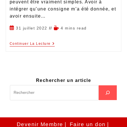
peuvent être vraiment simples. Avoir à
intégrer qu’une consigne m’a été donnée, et
avoir ensuite…
31 juillet 2022
4 mins read
Continuer La Lecture
Rechercher un article
Devenir Membre
Faire un don