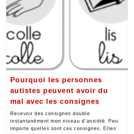
Pourquoi les personnes
autistes peuvent avoir du
mal avec les consignes
Recevoir des consignes double
instantanément mon niveau d’anxiété. Peu
importe quelles sont ces consignes. Elles