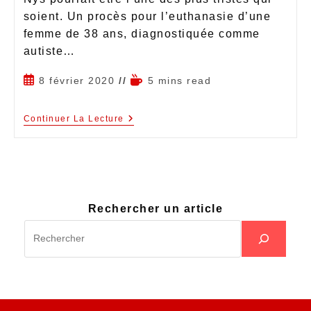
soient. Un procès pour l’euthanasie d’une
femme de 38 ans, diagnostiquée comme
autiste…
8 février 2020
5 mins read
Continuer La Lecture
Rechercher un article