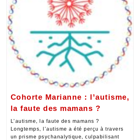
Cohorte Marianne : l’autisme,
la faute des mamans ?
L’autisme, la faute des mamans ?
Longtemps, l’autisme a été perçu à travers
un prisme psychanalytique, culpabilisant