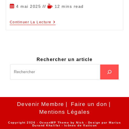
4 mai 2025
12 mins read
Continuer La Lecture
Rechercher un article
Devenir Membre
Faire un don
Mentions Légales
Copyright 2026 - OceanWP Theme by Nick - Design par
Marius
Durand Khalifat
- Icônes de
flaticon