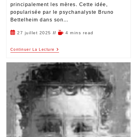
principalement les mères. Cette idée,
popularisée par le psychanalyste Bruno
Bettelheim dans son…
27 juillet 2025
4 mins read
Continuer La Lecture