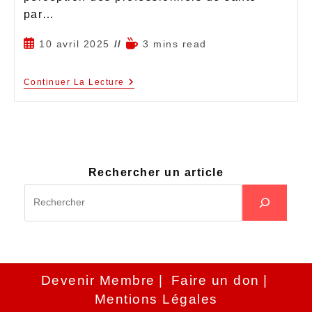
par…
10 avril 2025
3 mins read
Continuer La Lecture
Rechercher un article
Devenir Membre
Faire un don
Mentions Légales