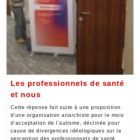
Les professionnels de santé
et nous
Cette réponse fait suite à une proposition
d'une organisation anarchiste pour le mois
d'acceptation de l'autisme, déclinée pour
cause de divergences idéologiques sur la
perception des professionnels de santé