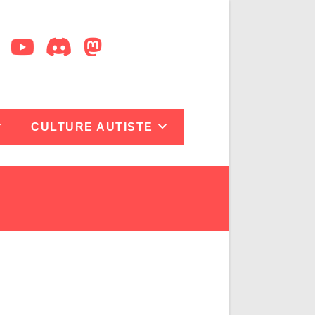
CULTURE AUTISTE