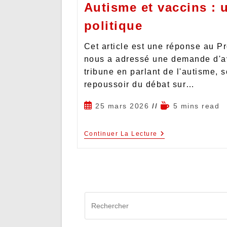
Autisme et vaccins : 
politique
Cet article est une réponse au Pr
nous a adressé une demande d'av
tribune en parlant de l'autisme, 
repoussoir du débat sur…
25 mars 2026
5 mins read
Continuer La Lecture