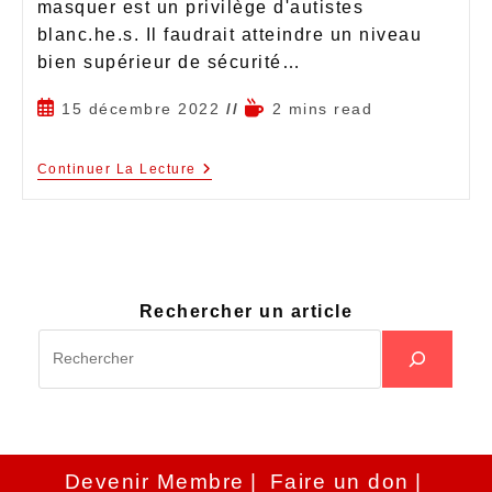
masquer est un privilège d'autistes
blanc.he.s. Il faudrait atteindre un niveau
bien supérieur de sécurité…
15 décembre 2022
2 mins read
Continuer La Lecture
Rechercher un article
Devenir Membre
Faire un don