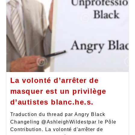
La volonté d’arrêter de
masquer est un privilège
d’autistes blanc.he.s.
Traduction du thread par Angry Black
Changeling @AshleighWildestpar le Pôle
Contribution. La volonté d'arrêter de