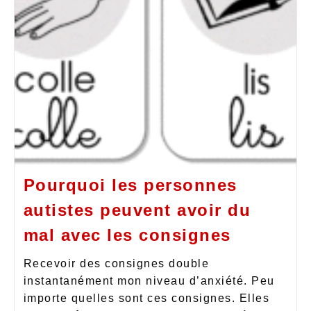
Pourquoi les personnes
autistes peuvent avoir du
mal avec les consignes
Recevoir des consignes double
instantanément mon niveau d’anxiété. Peu
importe quelles sont ces consignes. Elles