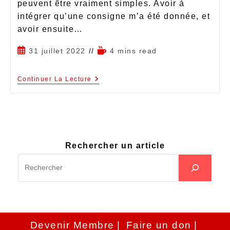
peuvent être vraiment simples. Avoir à
intégrer qu’une consigne m’a été donnée, et
avoir ensuite…
31 juillet 2022
4 mins read
Continuer La Lecture
Rechercher un article
Devenir Membre
Faire un don