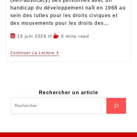
(self-advocacy) des personnes avec un
handicap du développement naît en 1968 au
sein des luttes pour les droits civiques et
des mouvements pour les droits des…
19 juin 2026
5 mins read
Continuer La Lecture
Rechercher un article