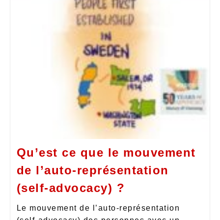
Qu’est ce que le mouvement
de l’auto-représentation
(self-advocacy) ?
Le mouvement de l’auto-représentation