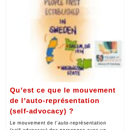
Qu’est ce que le mouvement
de l’auto-représentation
(self-advocacy) ?
Le mouvement de l’auto-représentation