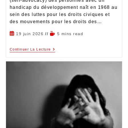
(self-advocacy) des personnes avec un
handicap du développement naît en 1968 au
sein des luttes pour les droits civiques et
des mouvements pour les droits des…
19 juin 2026
5 mins read
Continuer La Lecture