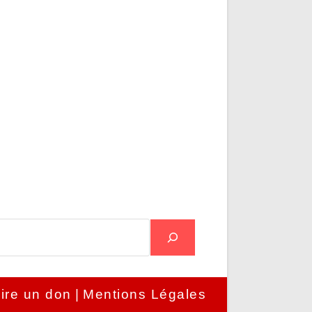
ire un don
Mentions Légales