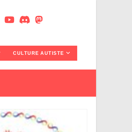
CULTURE AUTISTE