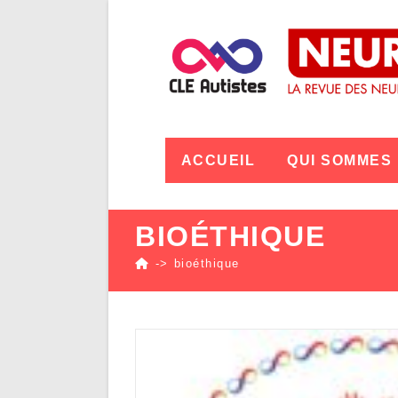
ACCUEIL
QUI SOMMES
BIOÉTHIQUE
->
bioéthique