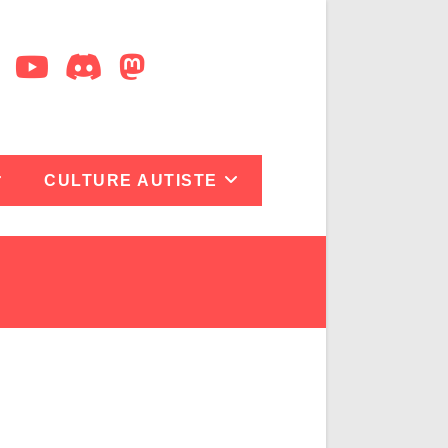
CULTURE AUTISTE