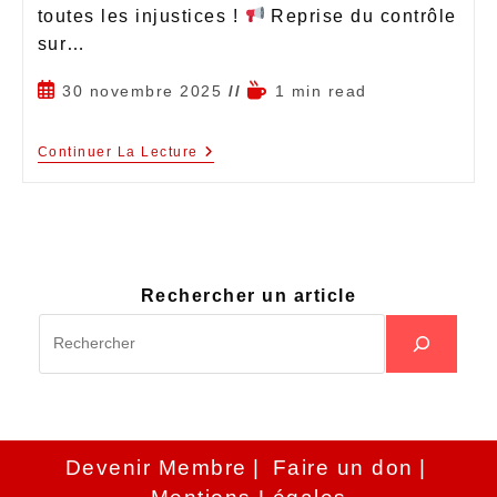
toutes les injustices !
Reprise du contrôle
sur…
30 novembre 2025
1 min read
Continuer La Lecture
Rechercher un article
Devenir Membre
Faire un don