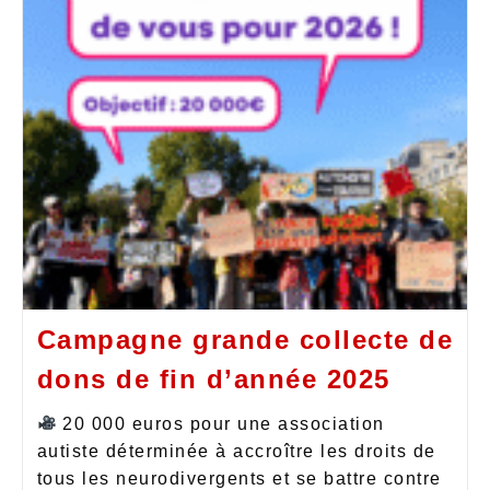
Campagne grande collecte de
dons de fin d’année 2025
20 000 euros pour une association
autiste déterminée à accroître les droits de
tous les neurodivergents et se battre contre