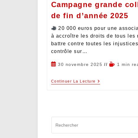
Campagne grande col
de fin d’année 2025
20 000 euros pour une associa
à accroître les droits de tous les
battre contre toutes les injustice
contrôle sur…
30 novembre 2025
1 min re
Continuer La Lecture