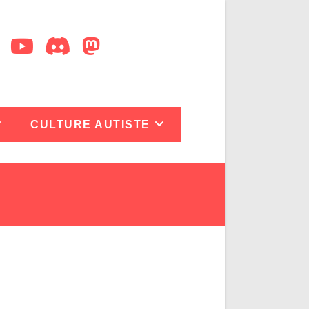
CULTURE AUTISTE