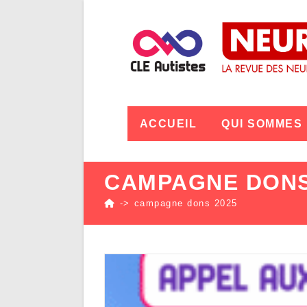
ACCUEIL
QUI SOMMES
CAMPAGNE DONS
->
campagne dons 2025