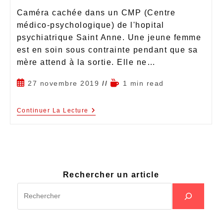
Caméra cachée dans un CMP (Centre
médico-psychologique) de l'hopital
psychiatrique Saint Anne. Une jeune femme
est en soin sous contrainte pendant que sa
mère attend à la sortie. Elle ne…
27 novembre 2019
1 min read
Continuer La Lecture
Rechercher un article