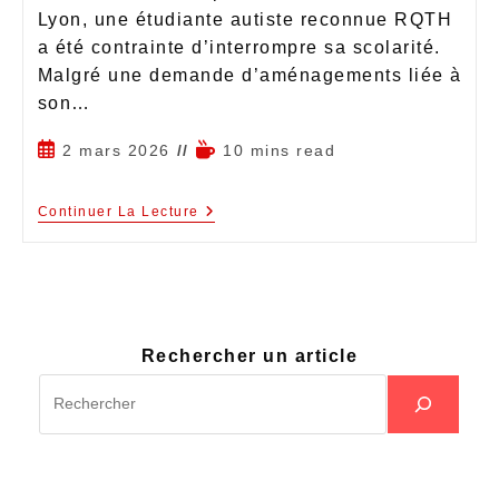
Lyon, une étudiante autiste reconnue RQTH
a été contrainte d’interrompre sa scolarité.
Malgré une demande d’aménagements liée à
son…
2 mars 2026
10 mins read
Continuer La Lecture
Rechercher un article