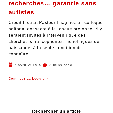
recherches… garantie sans
autistes
Crédit Institut Pasteur Imaginez un colloque
national consacré à la langue bretonne. N'y
seraient invités à intervenir que des
chercheurs francophones, monolingues de
naissance, à la seule condition de
connaître…
7 avril 2019
3 mins read
Continuer La Lecture
Rechercher un article