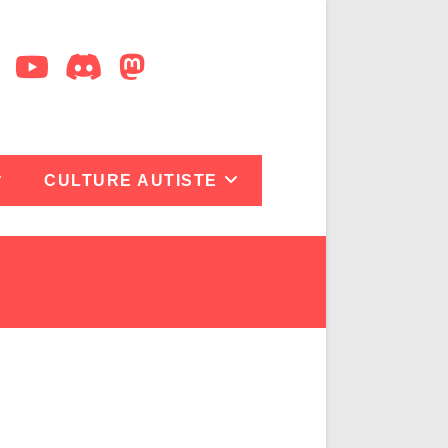
CULTURE AUTISTE