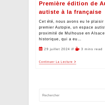
Première édition de A
autiste à la française
Cet été, nous avons eu le plaisir 
premier Autopie, un espace autist
proximité de Mulhouse en Alsac
historique, qui a eu…
29 juillet 2024
3 mins read
Continuer La Lecture