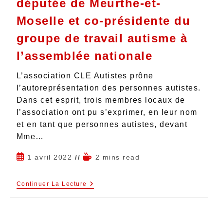
députée de Meurthe-et-
Moselle et co-présidente du
groupe de travail autisme à
l’assemblée nationale
L’association CLE Autistes prône
l’autoreprésentation des personnes autistes.
Dans cet esprit, trois membres locaux de
l’association ont pu s’exprimer, en leur nom
et en tant que personnes autistes, devant
Mme…
1 avril 2022
2 mins read
Continuer La Lecture