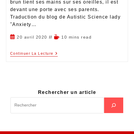
brun tient ses mains sur ses oreilles, il est
devant une porte avec ses parents.
Traduction du blog de Autistic Science lady
"Anxiety…
20 avril 2020
10 mins read
Continuer La Lecture
Rechercher un article