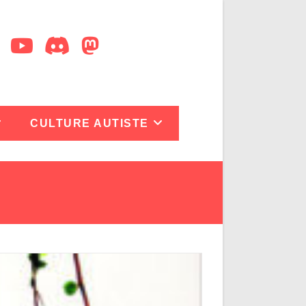
CULTURE AUTISTE