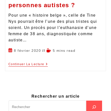
personnes autistes ?
Pour une « histoire belge », celle de Tine
Nys pourrait être l’une des plus tristes qui
soient. Un procès pour l’euthanasie d’une
femme de 38 ans, diagnostiquée comme
autiste…
8 février 2020
5 mins read
Continuer La Lecture
Rechercher un article