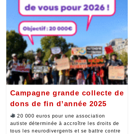
Campagne grande collecte de
dons de fin d’année 2025
20 000 euros pour une association
autiste déterminée à accroître les droits de
tous les neurodivergents et se battre contre