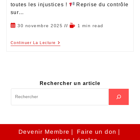
toutes les injustices !
Reprise du contrôle
sur…
30 novembre 2025
1 min read
Continuer La Lecture
Rechercher un article
Devenir Membre
Faire un don