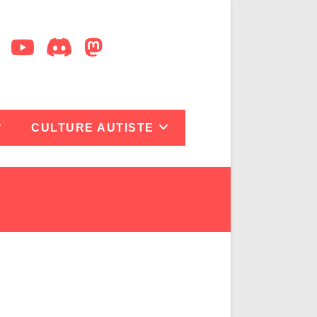
CULTURE AUTISTE