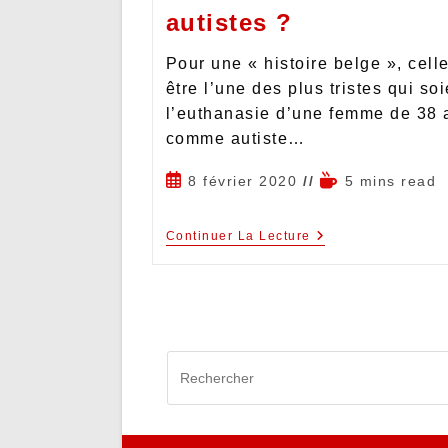
autistes ?
Pour une « histoire belge », cell
être l’une des plus tristes qui so
l’euthanasie d’une femme de 38 
comme autiste…
8 février 2020
5 mins read
Continuer La Lecture