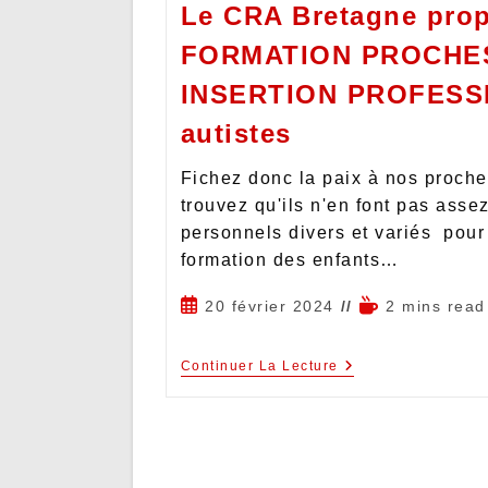
Le CRA Bretagne pro
FORMATION PROCHES
INSERTION PROFESS
autistes
Fichez donc la paix à nos proche
trouvez qu'ils n'en font pas assez
personnels divers et variés pour l
formation des enfants…
20 février 2024
2 mins read
Continuer La Lecture