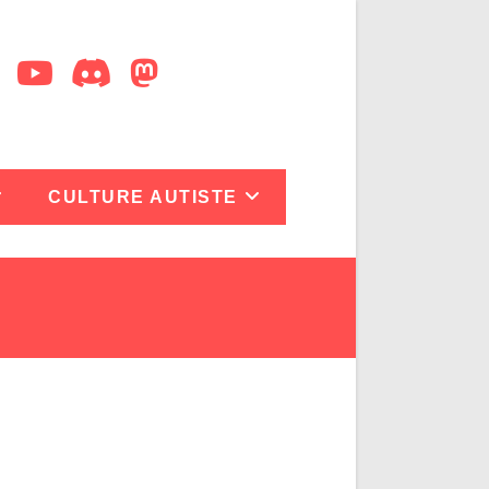
CULTURE AUTISTE