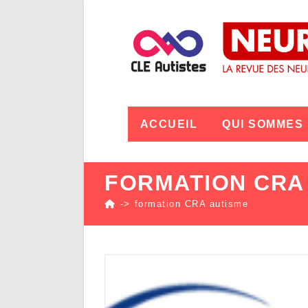
ACCUEIL
QUI SOMMES
FORMATION CRA
->
formation CRA autisme