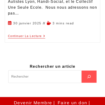
Autistes Lyon, Handi-Social, et le Collectif
Une Seule Ecole. Nous nous adressons non
pas…
30 janvier 2025
3 mins read
Continuer La Lecture
Rechercher un article
Devenir Membre
Faire un don