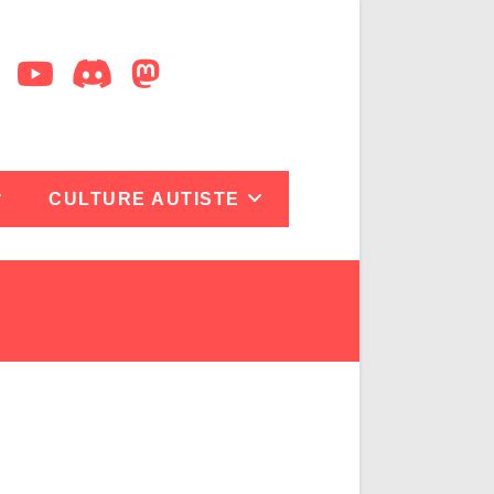
CULTURE AUTISTE