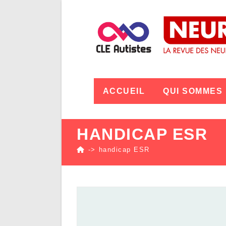
ACCUEIL
QUI SOMMES
HANDICAP ESR
->
handicap ESR