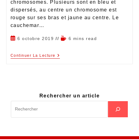
chromosomes. Plusieurs sont en bleu et
dispersés, au centre un chromosome est
rouge sur ses bras et jaune au centre. Le
cauchemar…
6 octobre 2019
6 mins read
Continuer La Lecture
Rechercher un article