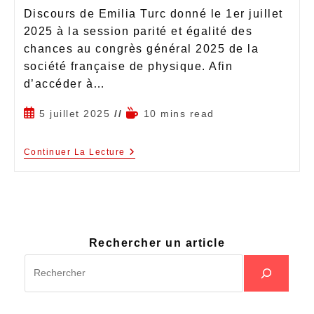
Discours de Emilia Turc donné le 1er juillet
2025 à la session parité et égalité des
chances au congrès général 2025 de la
société française de physique. Afin
d’accéder à…
5 juillet 2025
10 mins read
Continuer La Lecture
Rechercher un article