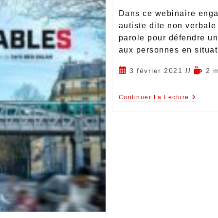
Dans ce webinaire enga
autiste dite non verbale
parole pour défendre un
aux personnes en situa
3 février 2021
2 m
Continuer La Lecture