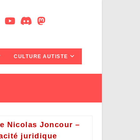
CULTURE AUTISTE
e Nicolas Joncour –
acité juridique