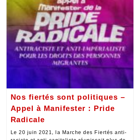
Nos fiertés sont politiques –
Appel à Manifester : Pride
Radicale
Le 20 juin 2021, la Marche des Fiertés anti-