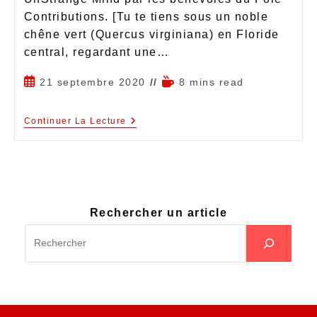
Contributions. [Tu te tiens sous un noble
chêne vert (Quercus virginiana) en Floride
central, regardant une…
21 septembre 2020
8 mins read
Continuer La Lecture
Rechercher un article