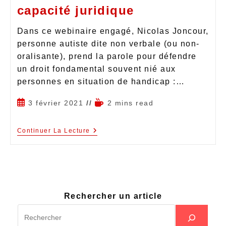
capacité juridique
Dans ce webinaire engagé, Nicolas Joncour,
personne autiste dite non verbale (ou non-
oralisante), prend la parole pour défendre
un droit fondamental souvent nié aux
personnes en situation de handicap :…
3 février 2021
2 mins read
Continuer La Lecture
Rechercher un article