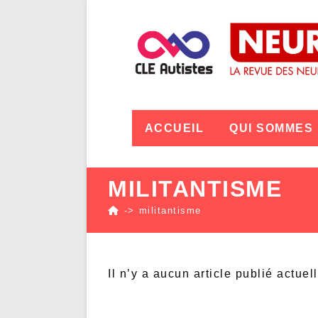
ACCUEIL
QUI SOMMES
MILITANTISME
->
militantisme
Il n’y a aucun article publié actuel