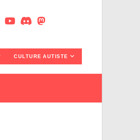
CULTURE AUTISTE