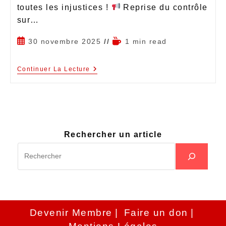
toutes les injustices !
Reprise du contrôle
sur…
30 novembre 2025
1 min read
Continuer La Lecture
Rechercher un article
Devenir Membre
Faire un don