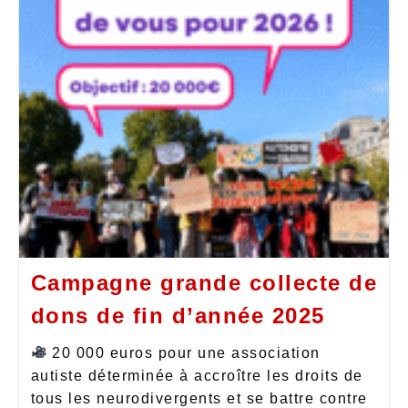
Campagne grande collecte de
dons de fin d’année 2025
20 000 euros pour une association
autiste déterminée à accroître les droits de
tous les neurodivergents et se battre contre