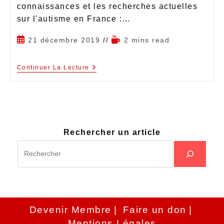
connaissances et les recherches actuelles
sur l'autisme en France :…
21 décembre 2019
2 mins read
Continuer La Lecture
Rechercher un article
Devenir Membre
Faire un don
Mentions Légales