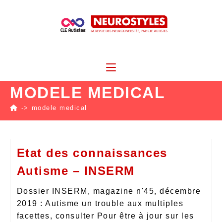
MODELE MEDICAL
->
modele medical
Etat des connaissances
Autisme – INSERM
Dossier INSERM, magazine n'45, décembre
2019 : Autisme un trouble aux multiples
facettes, consulter Pour être à jour sur les