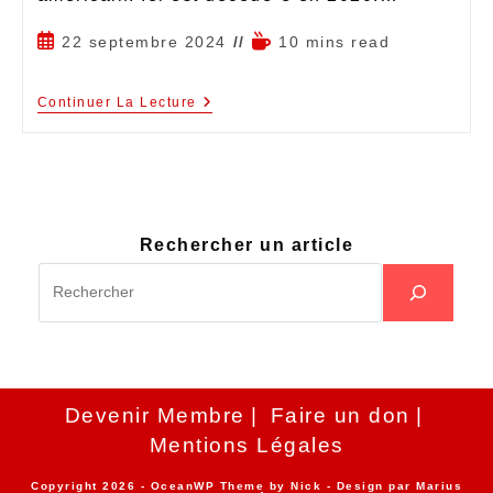
22 septembre 2024
10 mins read
Continuer La Lecture
Rechercher un article
Devenir Membre
Faire un don
Mentions Légales
Copyright 2026 - OceanWP Theme by Nick - Design par
Marius