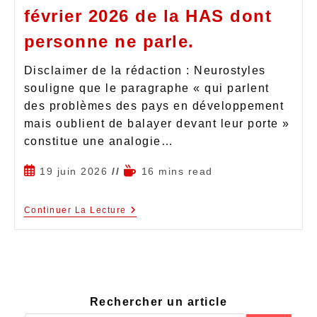
février 2026 de la HAS dont
personne ne parle.
Disclaimer de la rédaction : Neurostyles
souligne que le paragraphe « qui parlent
des problèmes des pays en développement
mais oublient de balayer devant leur porte »
constitue une analogie…
19 juin 2026
16 mins read
Continuer La Lecture
Rechercher un article