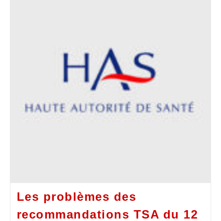
Les problèmes des
recommandations TSA du 12